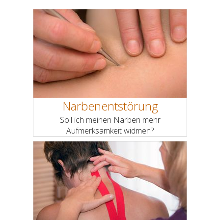
Narbenentstörung
Soll ich meinen Narben mehr
Aufmerksamkeit widmen?