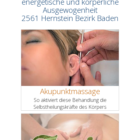
energetische und körperliche
Ausgewogenheit
2561 Hernstein Bezirk Baden
Akupunktmassage
So aktiviert diese Behandlung die
Selbstheilungskräfte des Körpers