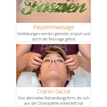
Faszienmassage
Verklebungen werden getestet, erspürt und
durch die Massage gelöst
Cranio-Sacral
Eine alternative Behandlungsform, die sich
aus der Osteopathie entwickelt hat